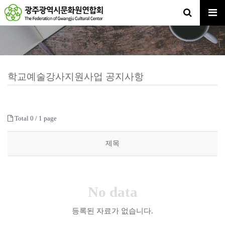
학교예술강사지원사업 공지사항
Total 0 /
1 page
제목
No data
등록된 자료가 없습니다.