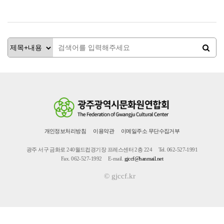
개인정보처리방침
이용약관
이메일주소 무단수집거부
광주 서구 금화로 240월드컵경기장 프레스센터 2층 224
Tel. 062-527-1991
Fax. 062-527-1992
E-mail.
gjccf@hanmail.net
© gjccf.kr