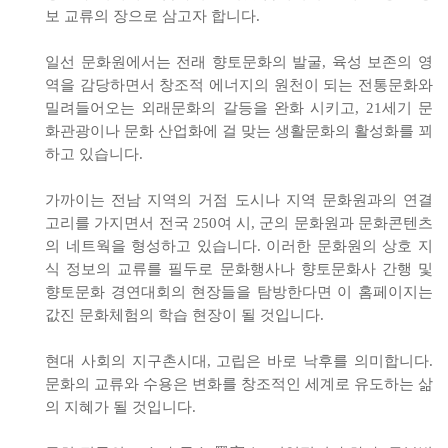
보 교류의 장으로 삼고자 합니다.
일선 문화원에서는 전래 향토문화의 발굴, 육성 보존의 영
역을 감당하면서 창조적 에너지의 원천이 되는 전통문화와
밀려들어오는 외래문화의 갈등을 완화 시키고, 21세기 문
화관광이나 문화 산업화에 걸 맞는 생활문화의 활성화를 꾀
하고 있습니다.
가까이는 전남 지역의 거점 도시나 지역 문화원과의 연결
고리를 가지면서 전국 250여 시, 군의 문화원과 문화콘텐츠
의 네트웍을 형성하고 있습니다. 이러한 문화원의 상호 지
식 정보의 교류를 필두로 문화행사나 향토문화사 간행 및
향토문화 경연대회의 현장들을 탐방한다면 이 홈페이지는
값진 문화체험의 학습 현장이 될 것입니다.
현대 사회의 지구촌시대, 고립은 바로 낙후를 의미합니다.
문화의 교류와 수용은 변화를 창조적인 세계로 유도하는 삶
의 지혜가 될 것입니다.