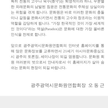
특히 전통의 고수나 묵수(墨守)는 퇴영적이라 하나, 무분별
한 외래문화의 남발된 침윤은 전통문화의 주체성 상실이라
는 위험을 겪게 됩니다. 문화원은 바로 이러한 문화의 충돌
이나 갈등을 완화시키면서 전통의 고수와 창조라는 이원적
역할을 감당하게 됩니다. "가장 한국적인 것이 가장 세계적
인 것이다"라는 역설(Paradox)은 문화에 대한 가장 올바른
인식을 전제로 합니다.
앞으로 광주광역시문화원연합회의 인터넷 홈페이지를 통
해 많은 문화정보를 교류하면서 21세기 아시아문화중심도
시 광주의 토론장, 세미나장이 되길 염원합니다. 문화원 회
원 여러분의 벗으로서 안내자로서 이 홈페이지가 살아 숨
쉬는 문화의 현장이 되길 바랍니다.
광주광역시문화원연합회장 오 동 근