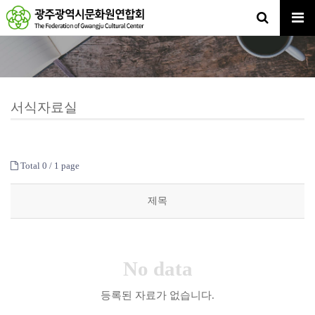
서식자료실
Total 0 /
1 page
제목
No data
등록된 자료가 없습니다.