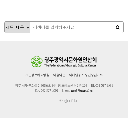
개인정보처리방침
이용약관
이메일주소 무단수집거부
광주 서구 금화로 240월드컵경기장 프레스센터 2층 224
Tel. 062-527-1991
Fax. 062-527-1992
E-mail.
gjccf@hanmail.net
© gjccf.kr